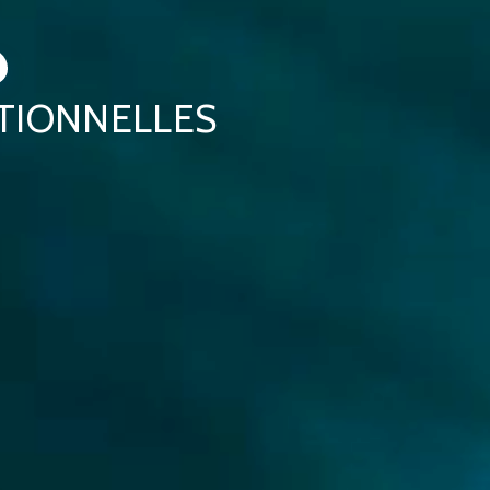
ITIONNELLES