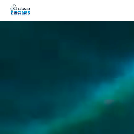
Panneau de gestion des cookies