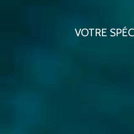
VOTRE SPÉC