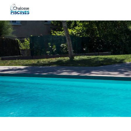
Panneau de gestion des cookies