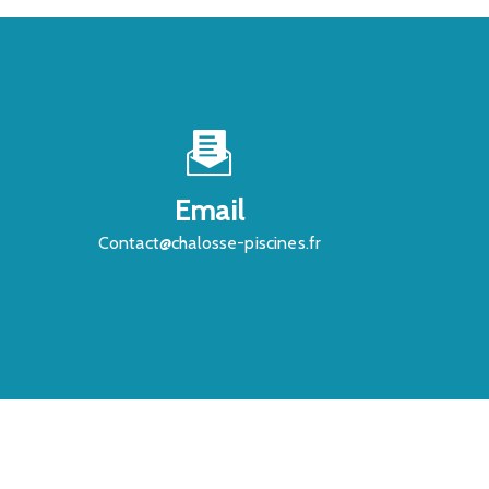
Email
contact@chalosse-piscines.fr