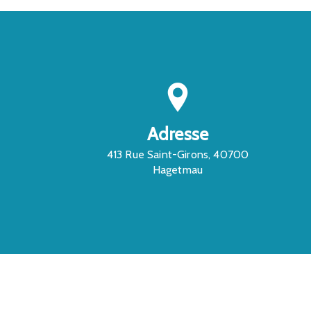
Adresse
413 Rue Saint-Girons, 40700
Hagetmau