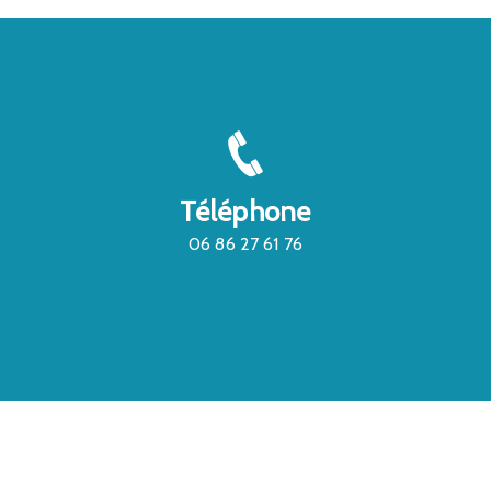
Téléphone
06 86 27 61 76