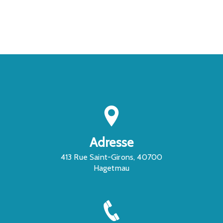
CONTACTEZ-NOUS
Adresse
413 Rue Saint-Girons, 40700
Hagetmau