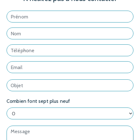
Combien font sept plus neuf