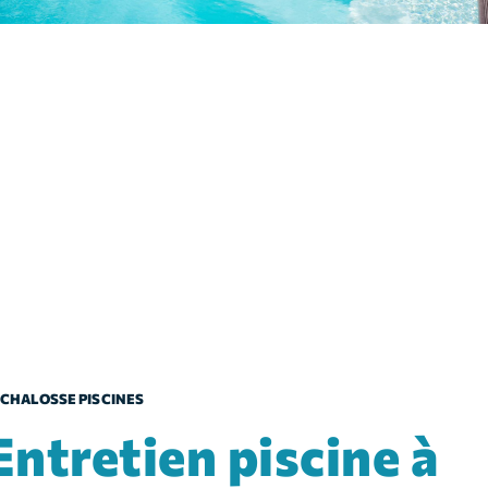
CHALOSSE PISCINES
 piscine à