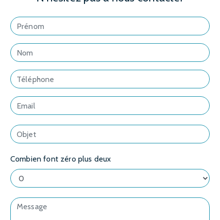
Combien font zéro plus deux