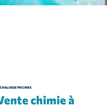
CHALOSSE PISCINES
chimie à