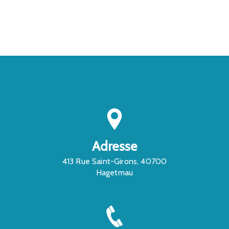
CONTACTEZ-NOUS
Adresse
413 Rue Saint-Girons, 40700
Hagetmau