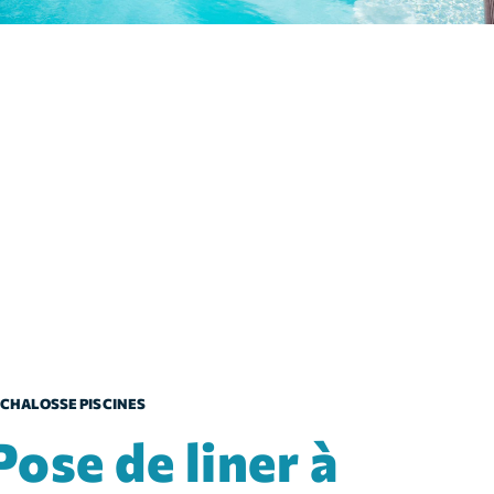
CHALOSSE PISCINES
 liner à