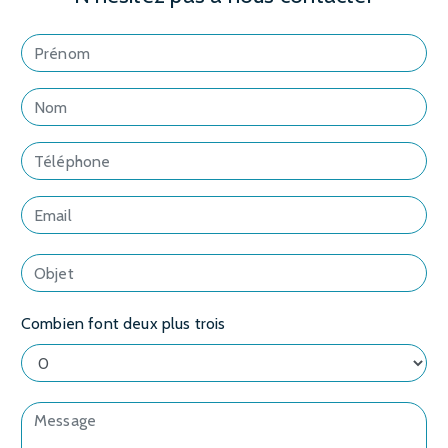
Combien font deux plus trois