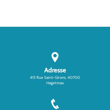
CONTACTEZ-NOUS
Adresse
413 Rue Saint-Girons, 40700
Hagetmau