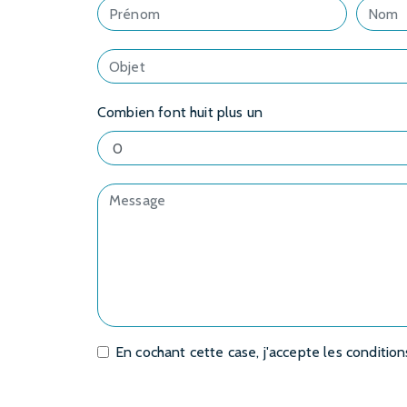
Combien font huit plus un
En cochant cette case, j'accepte les condition