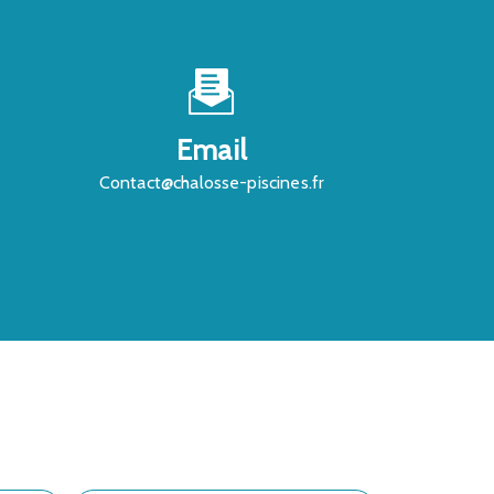
Email
contact@chalosse-piscines.fr