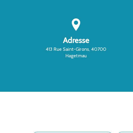
Adresse
413 Rue Saint-Girons, 40700
Hagetmau