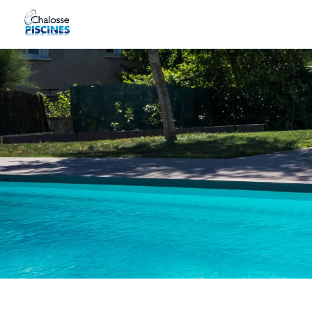
Panneau de gestion des cookies