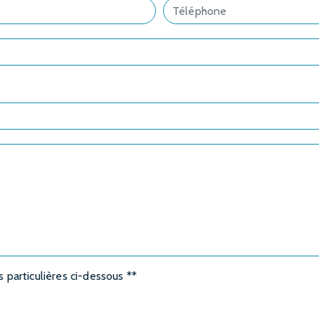
s particulières ci-dessous **