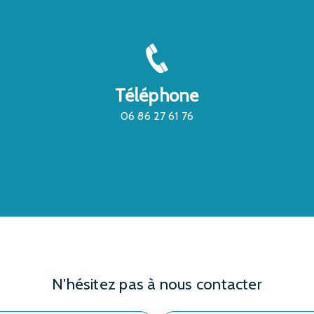
Téléphone
06 86 27 61 76
N'hésitez pas à nous contacter