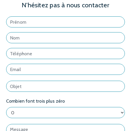
N'hésitez pas à nous contacter
Combien font trois plus zéro