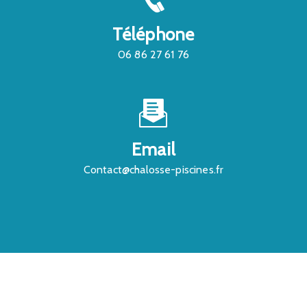
Téléphone
06 86 27 61 76
Email
contact@chalosse-piscines.fr