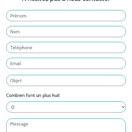
Combien font un plus huit