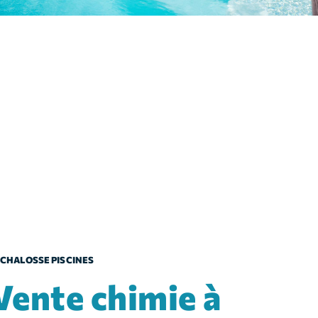
CHALOSSE PISCINES
chimie à