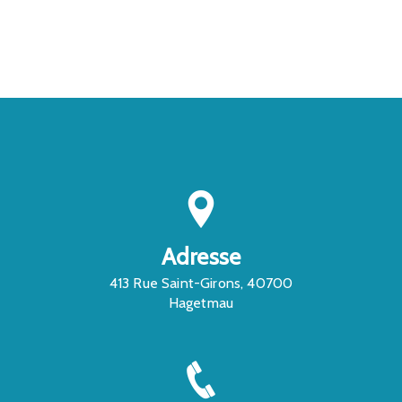
CONTACTEZ-NOUS
Adresse
413 Rue Saint-Girons, 40700
Hagetmau