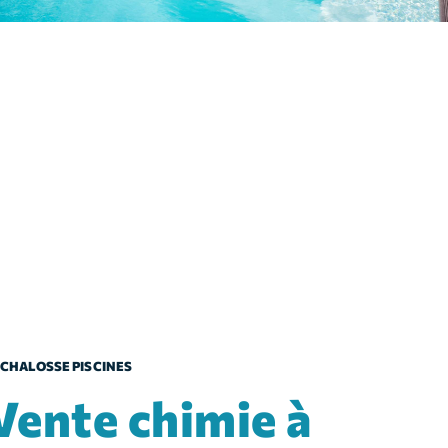
CHALOSSE PISCINES
chimie à