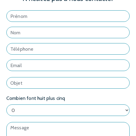
Combien font huit plus cinq