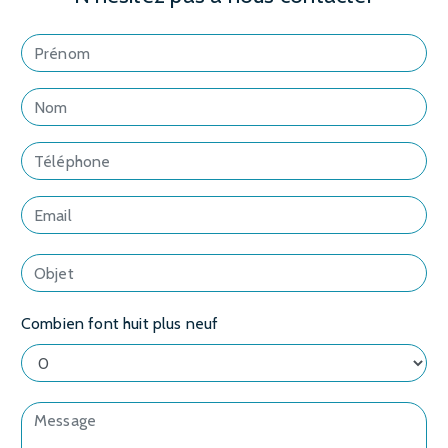
Combien font huit plus neuf