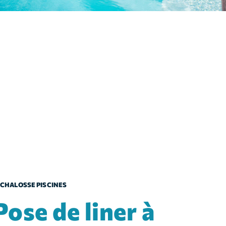
CHALOSSE PISCINES
 liner à