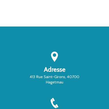
CONTACTEZ-NOUS
Adresse
413 Rue Saint-Girons, 40700
Hagetmau