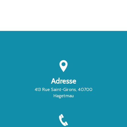
CONTACTEZ-NOUS
Adresse
413 Rue Saint-Girons, 40700
Hagetmau