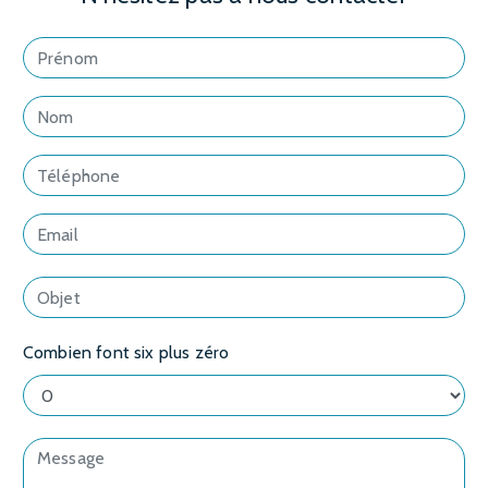
Combien font six plus zéro