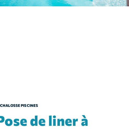
CHALOSSE PISCINES
 liner à