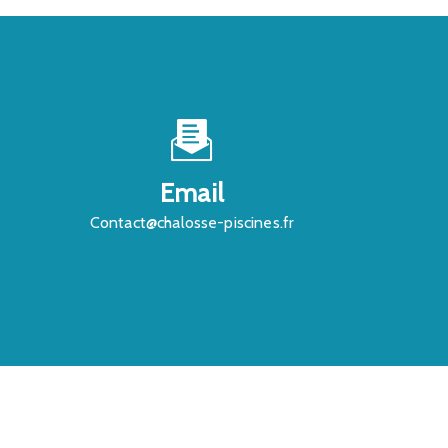
Email
contact@chalosse-piscines.fr