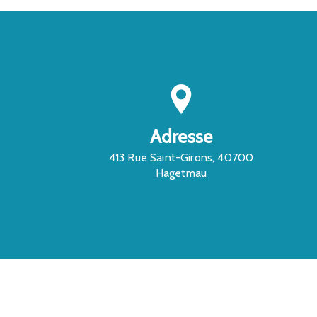
Adresse
413 Rue Saint-Girons, 40700
Hagetmau