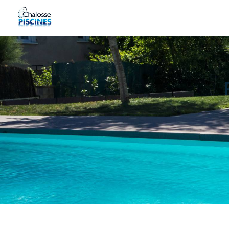
Panneau de gestion des cookies