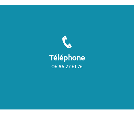
Téléphone
06 86 27 61 76