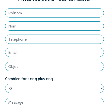
Combien font cinq plus cinq