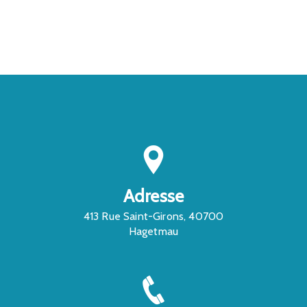
CONTACTEZ-NOUS
Adresse
413 Rue Saint-Girons, 40700
Hagetmau