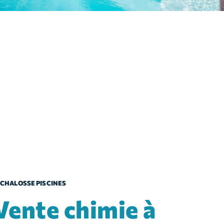
CHALOSSE PISCINES
chimie à