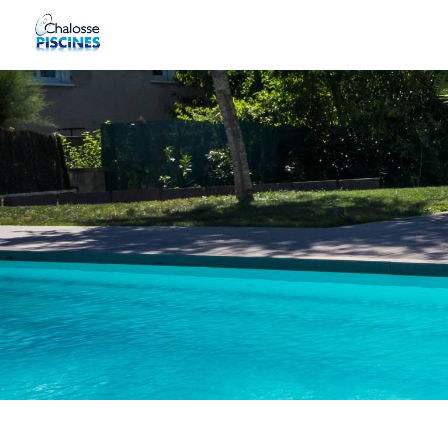
Panneau de gestion des cookies