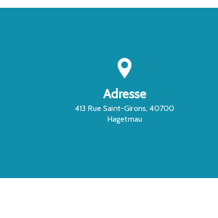
Adresse
413 Rue Saint-Girons, 40700
Hagetmau