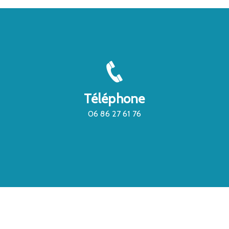
Téléphone
06 86 27 61 76