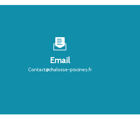
Email
contact@chalosse-piscines.fr