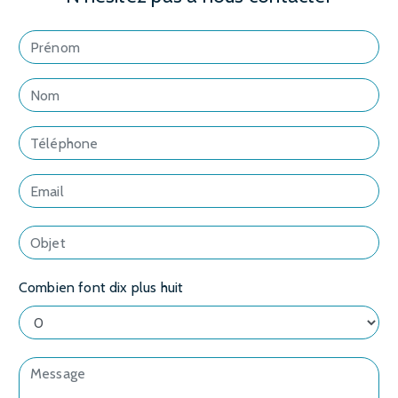
Combien font dix plus huit