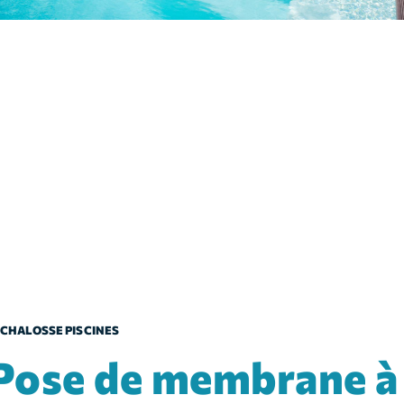
CHALOSSE PISCINES
membrane à