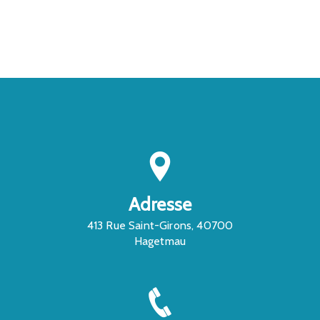
CONTACTEZ-NOUS
Adresse
413 Rue Saint-Girons, 40700
Hagetmau