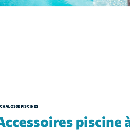
CHALOSSE PISCINES
es piscine à